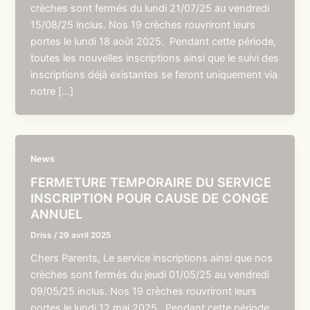
crèches sont fermés du lundi 21/07/25 au vendredi
15/08/25 inclus. Nos 19 crèches rouvriront leurs
portes le lundi 18 août 2025. Pendant cette période,
toutes les nouvelles inscriptions ainsi que le suivi des
inscriptions déjà existantes se feront uniquement via
notre […]
News
FERMETURE TEMPORAIRE DU SERVICE
INSCRIPTION POUR CAUSE DE CONGE
ANNUEL
Driss
/
29 avril 2025
Chers Parents, Le service inscriptions ainsi que nos
crèches sont fermés du jeudi 01/05/25 au vendredi
09/05/25 inclus. Nos 19 crèches rouvriront leurs
portes le lundi 12 mai 2025. Pendant cette période,