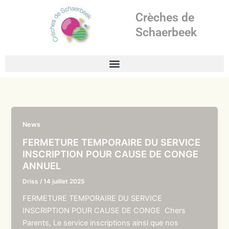
Aller
Crèches de
au
contenu
Schaerbeek
News
FERMETURE TEMPORAIRE DU SERVICE
INSCRIPTION POUR CAUSE DE CONGE
ANNUEL
Driss
/
14 juillet 2025
FERMETURE TEMPORAIRE DU SERVICE
INSCRIPTION POUR CAUSE DE CONGE Chers
Parents, Le service inscriptions ainsi que nos