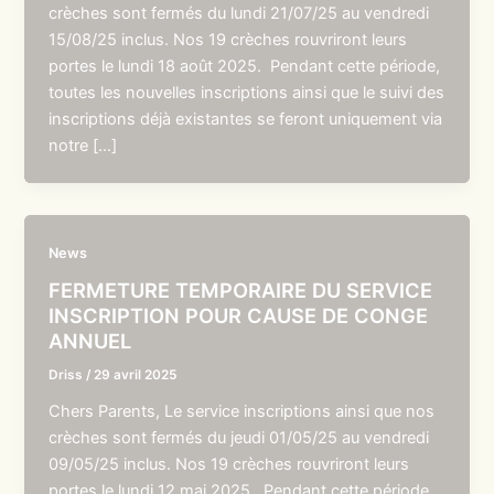
crèches sont fermés du lundi 21/07/25 au vendredi
15/08/25 inclus. Nos 19 crèches rouvriront leurs
portes le lundi 18 août 2025. Pendant cette période,
toutes les nouvelles inscriptions ainsi que le suivi des
inscriptions déjà existantes se feront uniquement via
notre […]
News
FERMETURE TEMPORAIRE DU SERVICE
INSCRIPTION POUR CAUSE DE CONGE
ANNUEL
Driss
/
29 avril 2025
Chers Parents, Le service inscriptions ainsi que nos
crèches sont fermés du jeudi 01/05/25 au vendredi
09/05/25 inclus. Nos 19 crèches rouvriront leurs
portes le lundi 12 mai 2025. Pendant cette période,