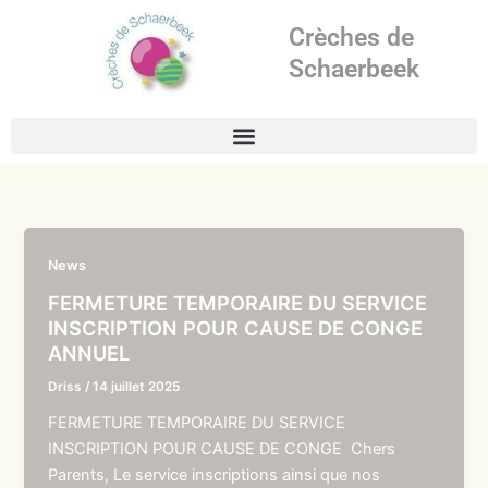
Aller
Crèches de
au
contenu
Schaerbeek
News
FERMETURE TEMPORAIRE DU SERVICE
INSCRIPTION POUR CAUSE DE CONGE
ANNUEL
Driss
/
14 juillet 2025
FERMETURE TEMPORAIRE DU SERVICE
INSCRIPTION POUR CAUSE DE CONGE Chers
Parents, Le service inscriptions ainsi que nos