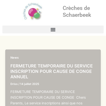
Aller
Crèches de
au
contenu
Schaerbeek
News
FERMETURE TEMPORAIRE DU SERVICE
INSCRIPTION POUR CAUSE DE CONGE
ANNUEL
Driss
/
14 juillet 2025
FERMETURE TEMPORAIRE DU SERVICE
INSCRIPTION POUR CAUSE DE CONGE Chers
Parents, Le service inscriptions ainsi que nos