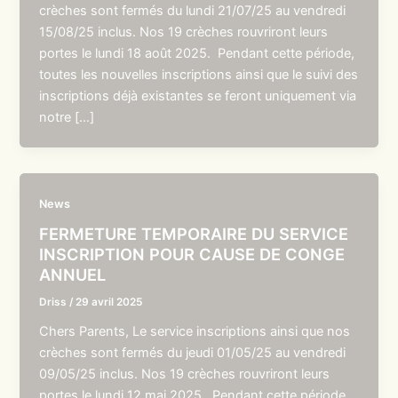
crèches sont fermés du lundi 21/07/25 au vendredi
15/08/25 inclus. Nos 19 crèches rouvriront leurs
portes le lundi 18 août 2025. Pendant cette période,
toutes les nouvelles inscriptions ainsi que le suivi des
inscriptions déjà existantes se feront uniquement via
notre […]
News
FERMETURE TEMPORAIRE DU SERVICE
INSCRIPTION POUR CAUSE DE CONGE
ANNUEL
Driss
/
29 avril 2025
Chers Parents, Le service inscriptions ainsi que nos
crèches sont fermés du jeudi 01/05/25 au vendredi
09/05/25 inclus. Nos 19 crèches rouvriront leurs
portes le lundi 12 mai 2025. Pendant cette période,