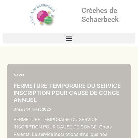
Aller
Crèches de
au
contenu
Schaerbeek
News
FERMETURE TEMPORAIRE DU SERVICE
INSCRIPTION POUR CAUSE DE CONGE
ANNUEL
Driss
/
14 juillet 2025
FERMETURE TEMPORAIRE DU SERVICE
INSCRIPTION POUR CAUSE DE CONGE Chers
Parents, Le service inscriptions ainsi que nos