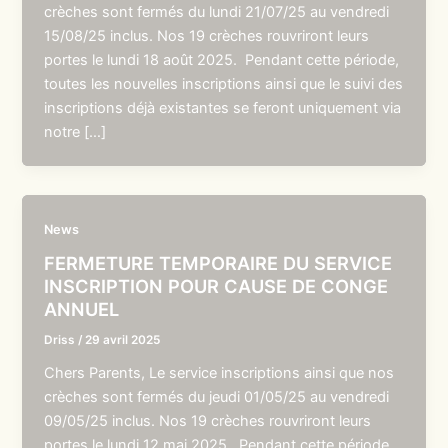
crèches sont fermés du lundi 21/07/25 au vendredi
15/08/25 inclus. Nos 19 crèches rouvriront leurs
portes le lundi 18 août 2025. Pendant cette période,
toutes les nouvelles inscriptions ainsi que le suivi des
inscriptions déjà existantes se feront uniquement via
notre […]
News
FERMETURE TEMPORAIRE DU SERVICE
INSCRIPTION POUR CAUSE DE CONGE
ANNUEL
Driss
/
29 avril 2025
Chers Parents, Le service inscriptions ainsi que nos
crèches sont fermés du jeudi 01/05/25 au vendredi
09/05/25 inclus. Nos 19 crèches rouvriront leurs
portes le lundi 12 mai 2025. Pendant cette période,