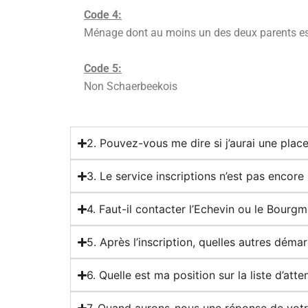
Code 4:
Ménage dont au moins un des deux parents es
Code 5:
Non Schaerbeekois
2. Pouvez-vous me dire si j’aurai une place
3. Le service inscriptions n’est pas encor
4. Faut-il contacter l’Echevin ou le Bourg
5. Après l’inscription, quelles autres déma
6. Quelle est ma position sur la liste d’atte