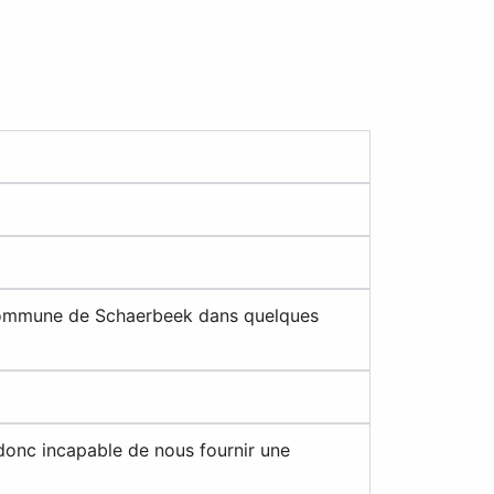
 commune de Schaerbeek dans quelques
 donc incapable de nous fournir une