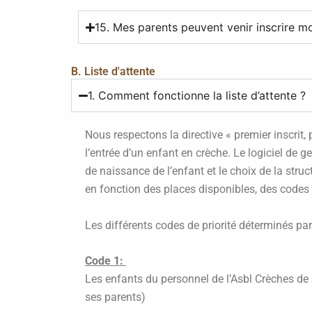
15. Mes parents peuvent venir inscrire m
B. Liste d'attente
1. Comment fonctionne la liste d’attente ?
Nous respectons la directive « premier inscrit, 
l’entrée d’un enfant en crèche. Le logiciel de g
de naissance de l’enfant et le choix de la stru
en fonction des places disponibles, des codes 
Les différents codes de priorité déterminés pa
Code 1:
Les enfants du personnel de l’Asbl Crèches de 
ses parents)