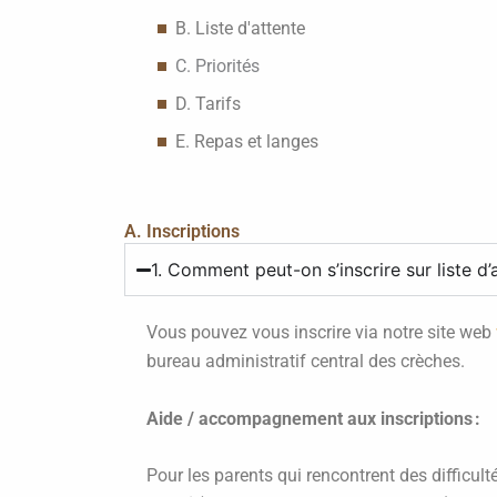
B. Liste d'attente
C. Priorités
D. Tarifs
E. Repas et langes
A. Inscriptions
1. Comment peut-on s’inscrire sur liste
Vous pouvez vous inscrire via notre site web
bureau administratif central des crèches.
Aide / accompagnement aux inscriptions :
Pour les parents qui rencontrent des difficul