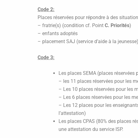
Code 2:
Places réservées pour répondre à des situations
– fratrie(s) (condition cf. Point
C. Priorités
)
– enfants adoptés
– placement SAJ (service d’aide à la jeunesse)
Code 3:
Les places SEMA (places réservées 
– les 11 places réservées pour les
– Les 10 places réservées pour le
– Les 6 places réservées pour les
– Les 12 places pour les enseignan
l’attestation)
Les places CPAS (80% des places ré
une attestation du service ISP.