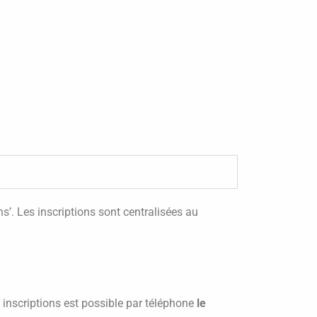
ons’. Les inscriptions sont centralisées au
 inscriptions est possible par téléphone
le