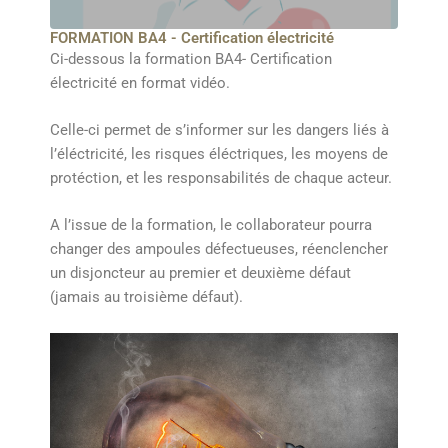
FORMATION BA4 - Certification électricité
Ci-dessous la formation BA4- Certification
électricité en format vidéo.
Celle-ci permet de s’informer sur les dangers liés à
l’éléctricité, les risques éléctriques, les moyens de
protéction, et les responsabilités de chaque acteur.
A l’issue de la formation, le collaborateur pourra
changer des ampoules défectueuses, réenclencher
un disjoncteur au premier et deuxième défaut
(jamais au troisième défaut).