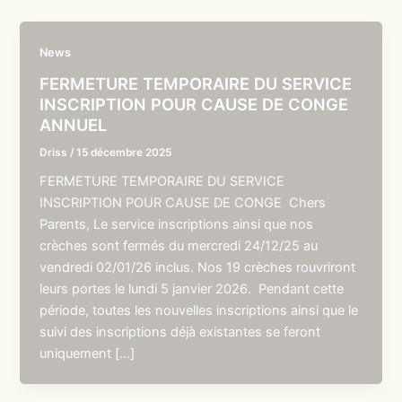
News
FERMETURE TEMPORAIRE DU SERVICE
INSCRIPTION POUR CAUSE DE CONGE
ANNUEL
Driss
/
15 décembre 2025
FERMETURE TEMPORAIRE DU SERVICE
INSCRIPTION POUR CAUSE DE CONGE Chers
Parents, Le service inscriptions ainsi que nos
crèches sont fermés du mercredi 24/12/25 au
vendredi 02/01/26 inclus. Nos 19 crèches rouvriront
leurs portes le lundi 5 janvier 2026. Pendant cette
période, toutes les nouvelles inscriptions ainsi que le
suivi des inscriptions déjà existantes se feront
uniquement […]