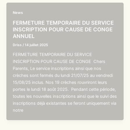
News
FERMETURE TEMPORAIRE DU SERVICE
INSCRIPTION POUR CAUSE DE CONGE
ANNUEL
Driss
/
14 juillet 2025
FERMETURE TEMPORAIRE DU SERVICE
INSCRIPTION POUR CAUSE DE CONGE Chers
Parents, Le service inscriptions ainsi que nos
crèches sont fermés du lundi 21/07/25 au vendredi
15/08/25 inclus. Nos 19 crèches rouvriront leurs
portes le lundi 18 août 2025. Pendant cette période,
toutes les nouvelles inscriptions ainsi que le suivi des
inscriptions déjà existantes se feront uniquement via
notre