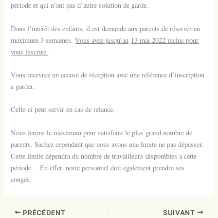
période et qui n’ont pas d’autre solution de garde.
Dans l’intérêt des enfants, il est demande aux parents de réserver au
maximum 3 semaines.
Vous avez
j
usqu’au
13 mai 2022 inclus
p
our
vous inscrire.
Vous recevrez un accusé de réception avec une référence d’inscription
a garder.
Celle-ci peut
servir en cas de relance.
Nous ferons le maximum pour satisfaire le plus grand nombre de
parents. Sachez cependant que nous avons une limite ne pas dépasser.
Cette limite dépendra du nombre de travailleurs
disponibles a cette
période. En effet, notre personnel doit également prendre ses
congés.
PRÉCÉDENT
SUIVANT