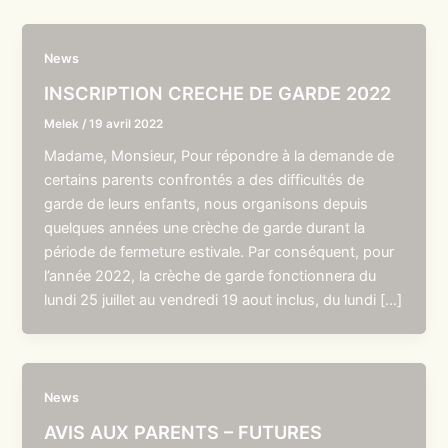
News
INSCRIPTION CRECHE DE GARDE 2022
Melek
/
19 avril 2022
Madame, Monsieur, Pour répondre à la demande de
certains parents confrontés a des difficultés de
garde de leurs enfants, nous organisons depuis
quelques années une crèche de garde durant la
période de fermeture estivale. Par conséquent, pour
l’année 2022, la crèche de garde fonctionnera du
lundi 25 juillet au vendredi 19 aout inclus, du lundi […]
News
AVIS AUX PARENTS – FUTURES